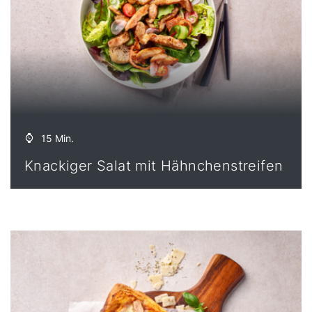
15 Min.
Knackiger Salat mit Hähnchenstreifen