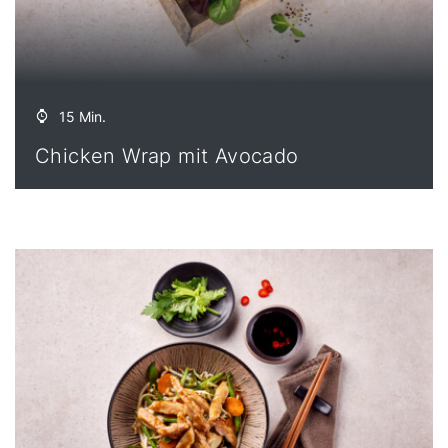
15 Min.
Chicken Wrap mit Avocado