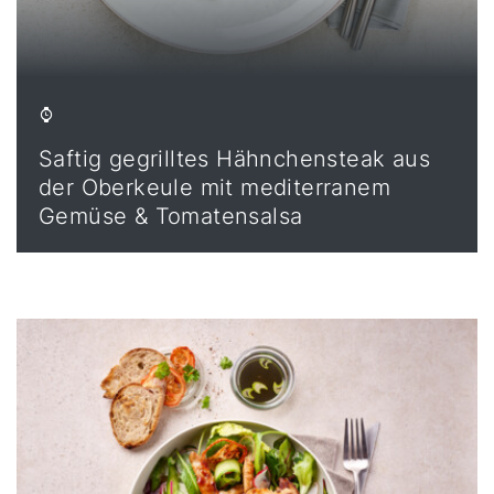
Saftig gegrilltes Hähnchensteak aus
der Oberkeule mit mediterranem
Gemüse & Tomatensalsa