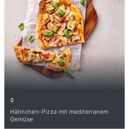
Hähnchen-Pizza mit mediterranem
Gemüse