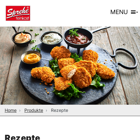
MENU
Home
Produkte
Rezepte
Rezepte