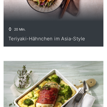
20 Min.
Teriyaki-Hähnchen im Asia-Style