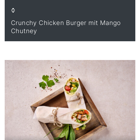
Crunchy Chicken Burger mit Mango
Chutney