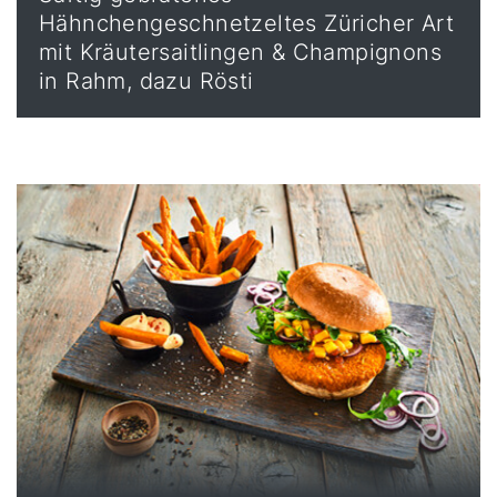
Hähnchengeschnetzeltes Züricher Art
mit Kräutersaitlingen & Champignons
in Rahm, dazu Rösti