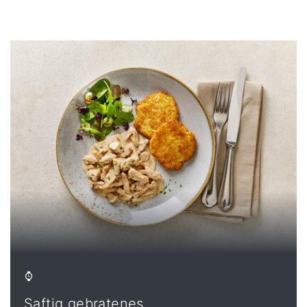
Saftig gebratenes