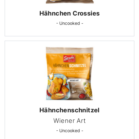
Hähnchen Crossies
- Uncooked -
Hähnchen­schnitzel
Wiener Art
- Uncooked -