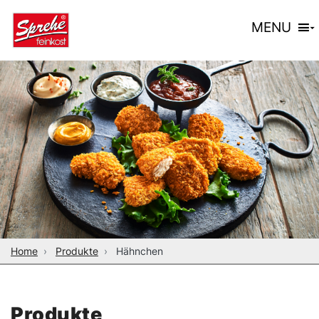
MENU
Home
Produkte
Hähnchen
Produkte