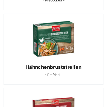
- Precooked -
Hähnchen­brust­streifen
- Prefried -