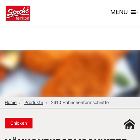
MENU
Home
Produkte
2410 Hähnchenformschnitte
Chicken