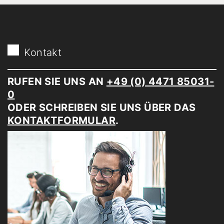
Kontakt
RUFEN SIE UNS AN
+49 (0) 4471 85031-
0
ODER SCHREIBEN SIE UNS ÜBER DAS
KONTAKTFORMULAR
.