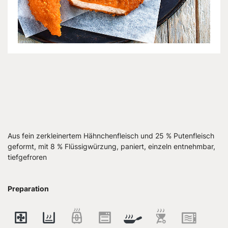
Aus fein zerkleinertem Hähnchenfleisch und 25 % Putenfleisch
geformt, mit 8 % Flüssigwürzung, paniert, einzeln entnehmbar,
tiefgefroren
Preparation