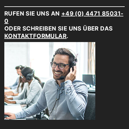
RUFEN SIE UNS AN
+49 (0) 4471 85031-
0
ODER SCHREIBEN SIE UNS ÜBER DAS
KONTAKTFORMULAR
.