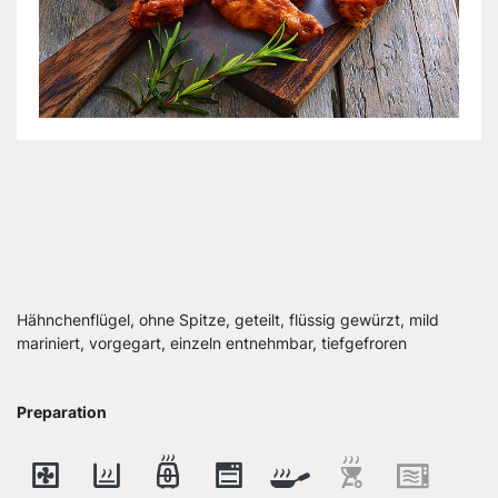
Hähnchenflügel, ohne Spitze, geteilt, flüssig gewürzt, mild
mariniert, vorgegart, einzeln entnehmbar, tiefgefroren
Preparation