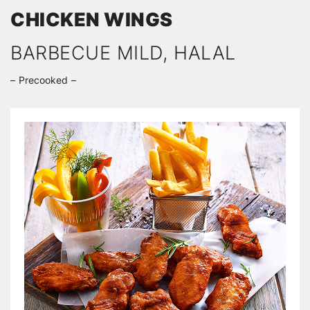
CHICKEN WINGS
BARBECUE MILD, HALAL
Precooked