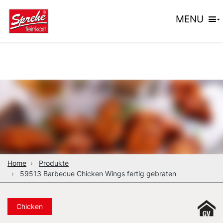
MENU
Home
Produkte
59513 Barbecue Chicken Wings fertig gebraten
Chicken