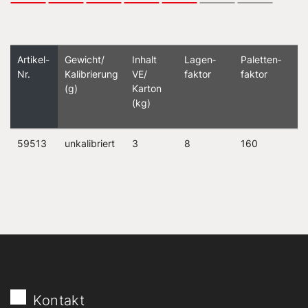
Artikel-
Gewicht/
Inhalt
Lagen­
Paletten­
Nr.
Kalibrierung
VE/
faktor
faktor
(g)
Karton
(kg)
59513
unkalibriert
3
8
160
Kontakt