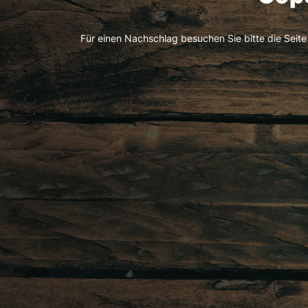
Für einen Nachschlag besuchen Sie bitte die Seit