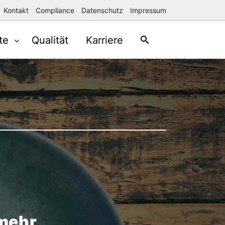
Kontakt
Compliance
Datenschutz
Impressum
te
Qualität
Karriere
 mehr