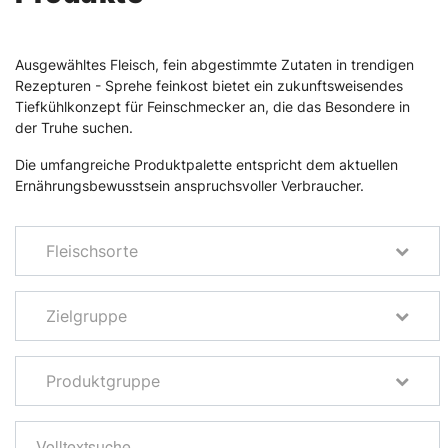
Ausgewähltes Fleisch, fein abgestimmte Zutaten in trendigen
Rezepturen - Sprehe feinkost bietet ein zukunftsweisendes
Tiefkühlkonzept für Feinschmecker an, die das Besondere in
der Truhe suchen.
Die umfangreiche Produktpalette entspricht dem aktuellen
Ernährungsbewusstsein anspruchsvoller Verbraucher.
Fleischsorte
Zielgruppe
Produktgruppe