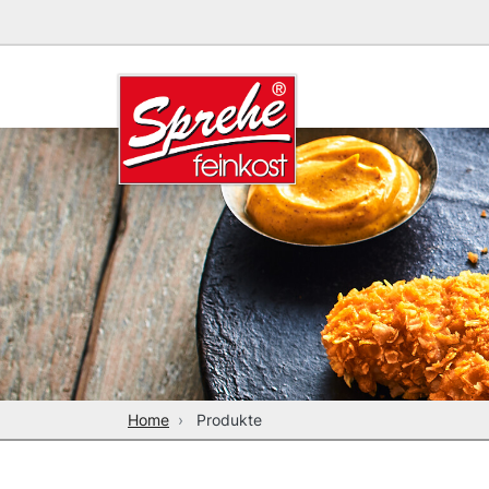
Home
Produkte