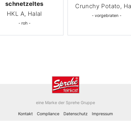
schnetzeltes
Crunchy Potato, Ha
HKL A, Halal
- vorgebraten -
- roh -
eine Marke der Sprehe Gruppe
Kontakt
Compliance
Datenschutz
Impressum