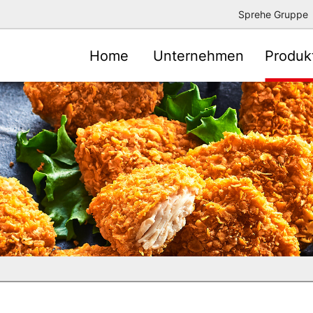
Sprehe Gruppe
Home
Unternehmen
Produk