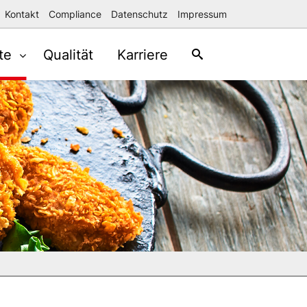
Kontakt
Compliance
Datenschutz
Impressum
te
Qualität
Karriere