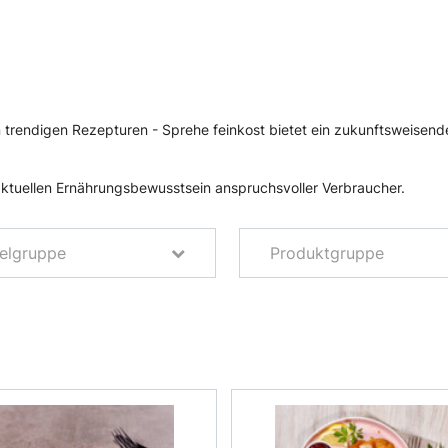
 trendigen Rezepturen - Sprehe feinkost bietet ein zukunftsweisend
ktuellen Ernährungsbewusstsein anspruchsvoller Verbraucher.
ielgruppe
Produktgruppe