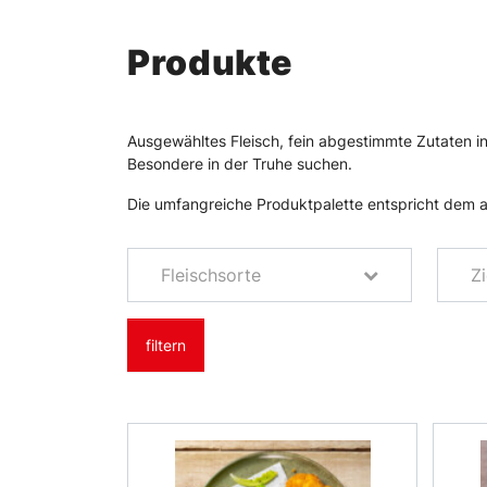
Produkte
Ausgewähltes Fleisch, fein abgestimmte Zutaten in
Besondere in der Truhe suchen.
Die umfangreiche Produktpalette entspricht dem a
Fleischsorte
Z
filtern