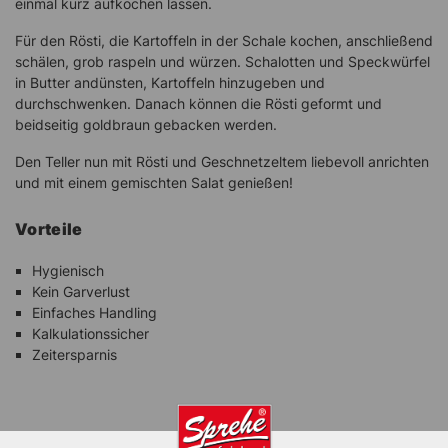
einmal kurz aufkochen lassen.
Für den Rösti, die Kartoffeln in der Schale kochen, anschließend
schälen, grob raspeln und würzen. Schalotten und Speckwürfel
in Butter andünsten, Kartoffeln hinzugeben und
durchschwenken. Danach können die Rösti geformt und
beidseitig goldbraun gebacken werden.
Den Teller nun mit Rösti und Geschnetzeltem liebevoll anrichten
und mit einem gemischten Salat genießen!
Vorteile
Hygienisch
Kein Garverlust
Einfaches Handling
Kalkulationssicher
Zeitersparnis