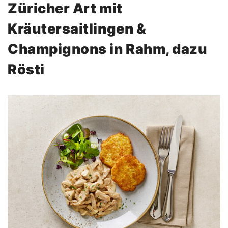
Züricher Art mit
Kräutersaitlingen &
Champignons in Rahm, dazu
Rösti