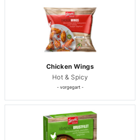
Chicken Wings
Hot & Spicy
- vorgegart -