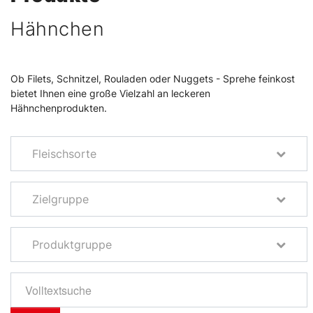
Hähnchen
Ob Filets, Schnitzel, Rouladen oder Nuggets - Sprehe feinkost
bietet Ihnen eine große Vielzahl an leckeren
Hähnchenprodukten.
Fleischsorte
Zielgruppe
Produktgruppe