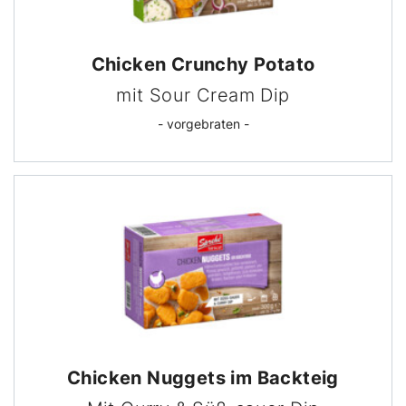
Chicken Crunchy Potato
mit Sour Cream Dip
- vorgebraten -
Chicken Nuggets im Backteig