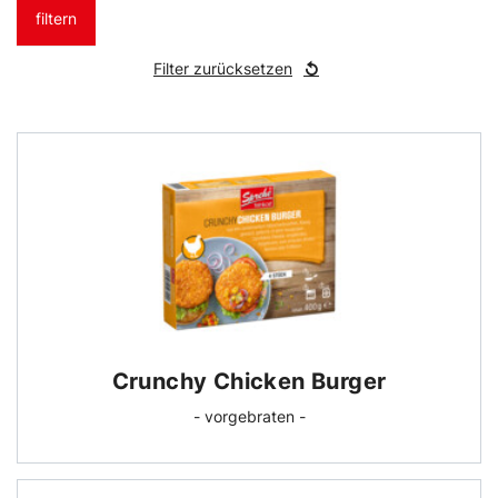
filtern
Filter zurücksetzen
Crunchy Chicken Burger
- vorgebraten -