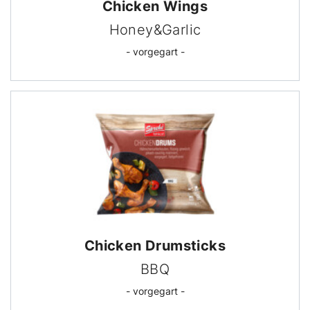
Chicken Wings
Honey&Garlic
- vorgegart -
Chicken Drumsticks
BBQ
- vorgegart -