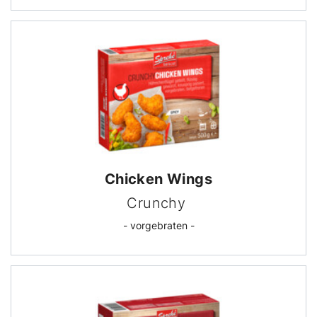
Chicken Wings
Crunchy
- vorgebraten -