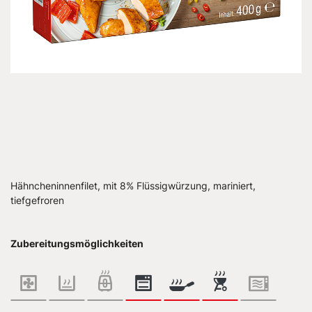
Hähncheninnenfilet, mit 8% Flüssigwürzung, mariniert,
tiefgefroren
Zubereitungsmöglichkeiten