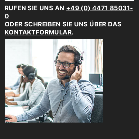
RUFEN SIE UNS AN
+49 (0) 4471 85031-
0
ODER SCHREIBEN SIE UNS ÜBER DAS
KONTAKTFORMULAR
.