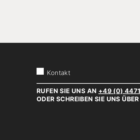
Kontakt
RUFEN SIE UNS AN
+49 (0) 447
ODER SCHREIBEN SIE UNS ÜBE