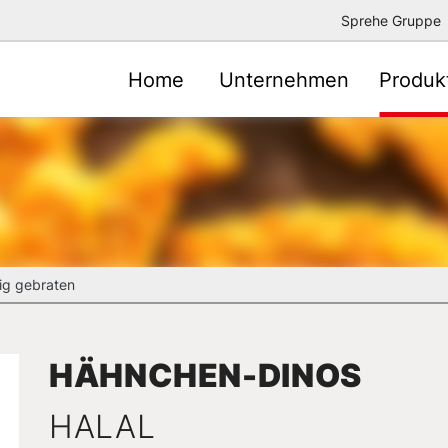
Sprehe Gruppe
Home
Unternehmen
Produk
ig gebraten
HÄHNCHEN-DINOS
HALAL