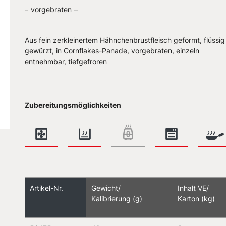
vorgebraten
Aus fein zerkleinertem Hähnchenbrustfleisch geformt, flüssig
gewürzt, in Cornflakes-Panade, vorgebraten, einzeln
entnehmbar, tiefgefroren
Zubereitungsmöglichkeiten
Artikel-Nr.
Gewicht/
Inhalt VE/
Kalibrierung (g)
Karton (kg)