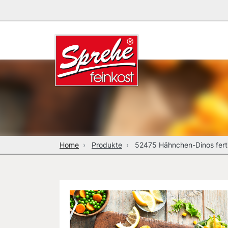
Home
Produkte
52475 Hähnchen-Dinos fert