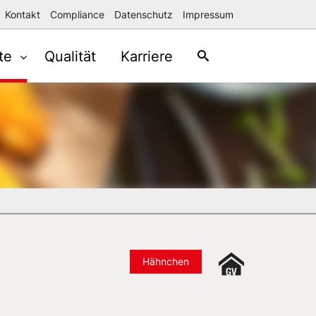
Kontakt
Compliance
Datenschutz
Impressum
te
Qualität
Karriere
Hähnchen