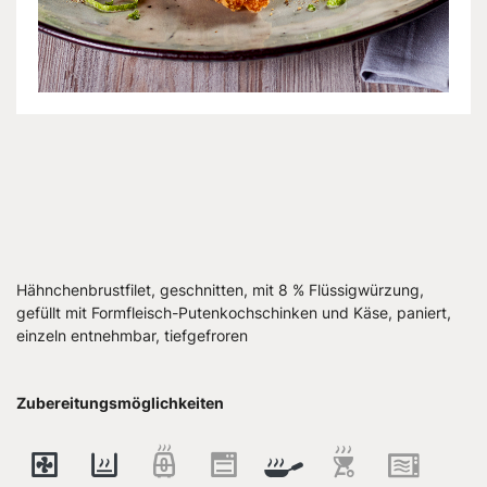
Hähnchenbrustfilet, geschnitten, mit 8 % Flüssigwürzung,
gefüllt mit Formfleisch-Putenkochschinken und Käse, paniert,
einzeln entnehmbar, tiefgefroren
Zubereitungsmöglichkeiten