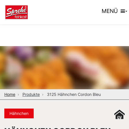
MENÜ
Home
Produkte
3125 Hähnchen Cordon Bleu
Hähnchen