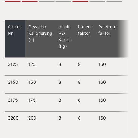
Artikel-
Gewicht/
Inhalt
Lagen­
Paletten­
Nr.
Kalibrierung
VE/
faktor
faktor
(g)
Karton
(kg)
3125
125
3
8
160
3150
150
3
8
160
3175
175
3
8
160
3200
200
3
8
160