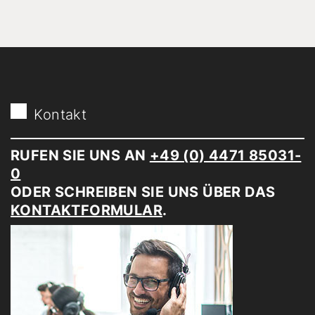
Kontakt
RUFEN SIE UNS AN
+49 (0) 4471 85031-
0
ODER SCHREIBEN SIE UNS ÜBER DAS
KONTAKTFORMULAR
.