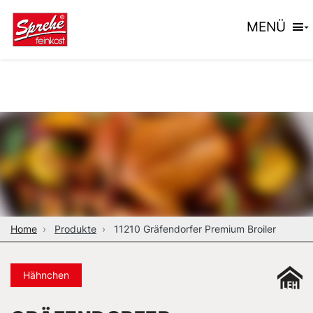
MENÜ
Home
Produkte
11210 Gräfendorfer Premium Broiler
Hähnchen