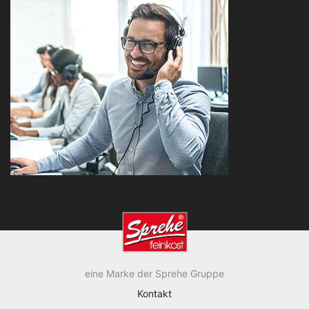
eine Marke der Sprehe Gruppe
Kontakt