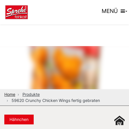
MENÜ
Home
Produkte
59620 Crunchy Chicken Wings fertig gebraten
Hähnchen