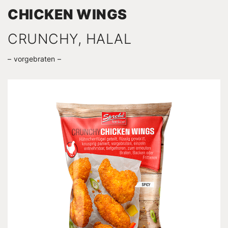
CHICKEN WINGS
CRUNCHY, HALAL
vorgebraten