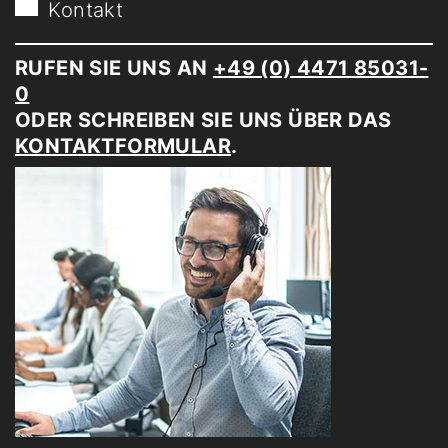
Kontakt
RUFEN SIE UNS AN
+49 (0) 4471 85031-
0
ODER SCHREIBEN SIE UNS ÜBER DAS
KONTAKTFORMULAR
.