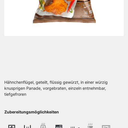
Hähnchenflügel, geteilt, flüssig gewürzt, in einer würzig
knusprigen Panade, vorgebraten, einzeln entnehmbar,
tiefgefroren
Zubereitungsmöglichkeiten