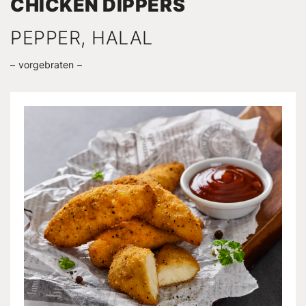
CHICKEN DIPPERS
PEPPER, HALAL
vorgebraten