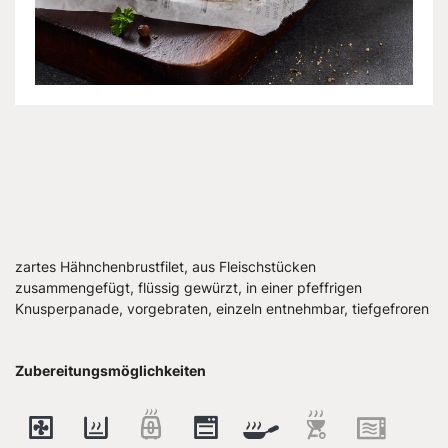
zartes Hähnchenbrustfilet, aus Fleischstücken
zusammengefügt, flüssig gewürzt, in einer pfeffrigen
Knusperpanade, vorgebraten, einzeln entnehmbar, tiefgefroren
Zubereitungsmöglichkeiten