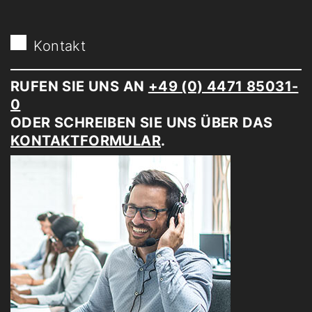
Kontakt
RUFEN SIE UNS AN
+49 (0) 4471 85031-
0
ODER SCHREIBEN SIE UNS ÜBER DAS
KONTAKTFORMULAR
.