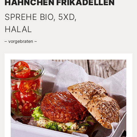
HÄHNCHEN FRIKADELLEN
SPREHE BIO, 5XD,
HALAL
vorgebraten