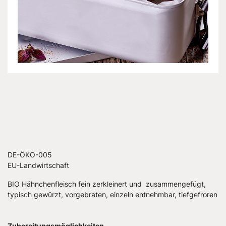
DE-ÖKO-005
EU-Landwirtschaft
BIO Hähnchenfleisch fein zerkleinert und zusammengefügt,
typisch gewürzt, vorgebraten, einzeln entnehmbar, tiefgefroren
Zubereitungsmöglichkeiten